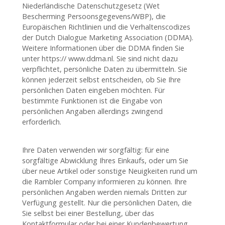
Niederländische Datenschutzgesetz (Wet
Bescherming Persoonsgegevens/WBP), die
Europäischen Richtlinien und die Verhaltenscodizes
der Dutch Dialogue Marketing Association (DDMA).
Weitere Informationen über die DDMA finden Sie
unter https:// www.ddma.nl. Sie sind nicht dazu
verpflichtet, persönliche Daten zu übermitteln. Sie
können jederzeit selbst entscheiden, ob Sie Ihre
persönlichen Daten eingeben möchten. Für
bestimmte Funktionen ist die Eingabe von
persönlichen Angaben allerdings zwingend
erforderlich.
Ihre Daten verwenden wir sorgfältig: für eine
sorgfältige Abwicklung Ihres Einkaufs, oder um Sie
über neue Artikel oder sonstige Neuigkeiten rund um
die Rambler Company informieren zu können. Ihre
persönlichen Angaben werden niemals Dritten zur
Verfügung gestellt. Nur die persönlichen Daten, die
Sie selbst bei einer Bestellung, über das
Kontaktformular oder bei einer Kundenbewertung