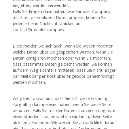
eingeben, werden verwendet.
Falls Sie Fragen dazu haben, wie Rambler Company
mit Ihren persönlichen Daten umgeht, können Sie
jederzeit eine Nachricht schicken an:
contact@rambler.company.
Bitte melden Sie sich auch, wenn Sie wissen möchten,
welche Daten über Sie gespeichert wurden, wenn Sie
Daten korrigieren möchten oder wenn Sie möchten,
dass bestimmte Daten gelöscht werden. Sie können
auf dem Weg ebenfalls mitteilen, dass Sie nicht länger
per Mail oder per Post über Angebote benachrichtigt
werden möchten.
Wir gehen davon aus, dass Sie sich diese Erklärung
sorgfältig durchgelesen haben, wenn Sie diese Seite
benutzen. Falls Sie mit der Datenschutzerklärung nicht
einverstanden sind, empfehlen wir Ihnen, diese Seite
nicht zu verwenden. Wir weisen Sie ausdrücklich darauf
hin, dass wir uns das vorbehalten, Änderungen an