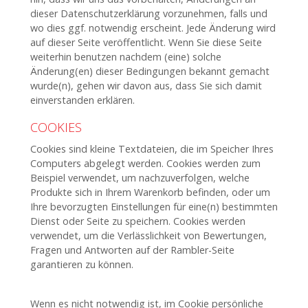
dieser Datenschutzerklärung vorzunehmen, falls und
wo dies ggf. notwendig erscheint. Jede Änderung wird
auf dieser Seite veröffentlicht. Wenn Sie diese Seite
weiterhin benutzen nachdem (eine) solche
Änderung(en) dieser Bedingungen bekannt gemacht
wurde(n), gehen wir davon aus, dass Sie sich damit
einverstanden erklären.
COOKIES
Cookies sind kleine Textdateien, die im Speicher Ihres
Computers abgelegt werden. Cookies werden zum
Beispiel verwendet, um nachzuverfolgen, welche
Produkte sich in Ihrem Warenkorb befinden, oder um
Ihre bevorzugten Einstellungen für eine(n) bestimmten
Dienst oder Seite zu speichern. Cookies werden
verwendet, um die Verlässlichkeit von Bewertungen,
Fragen und Antworten auf der Rambler-Seite
garantieren zu können.
Wenn es nicht notwendig ist, im Cookie persönliche