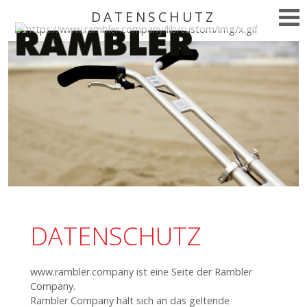
DATENSCHUTZ
DATENSCHUTZ
www.rambler.company ist eine Seite der Rambler
Company.
Rambler Company hält sich an das geltende