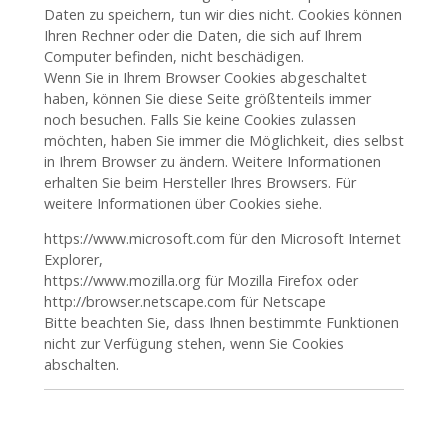
Daten zu speichern, tun wir dies nicht. Cookies können
Ihren Rechner oder die Daten, die sich auf Ihrem
Computer befinden, nicht beschädigen.
Wenn Sie in Ihrem Browser Cookies abgeschaltet
haben, können Sie diese Seite größtenteils immer
noch besuchen. Falls Sie keine Cookies zulassen
möchten, haben Sie immer die Möglichkeit, dies selbst
in Ihrem Browser zu ändern. Weitere Informationen
erhalten Sie beim Hersteller Ihres Browsers. Für
weitere Informationen über Cookies siehe.
https://www.microsoft.com für den Microsoft Internet
Explorer,
https://www.mozilla.org für Mozilla Firefox oder
http://browser.netscape.com für Netscape
Bitte beachten Sie, dass Ihnen bestimmte Funktionen
nicht zur Verfügung stehen, wenn Sie Cookies
abschalten.