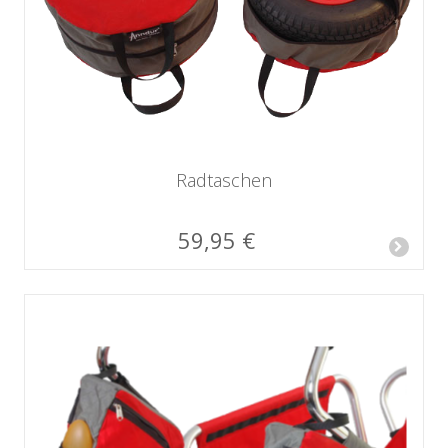
Radtaschen
59,95 €