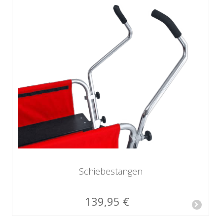
Schiebestangen
139,95 €