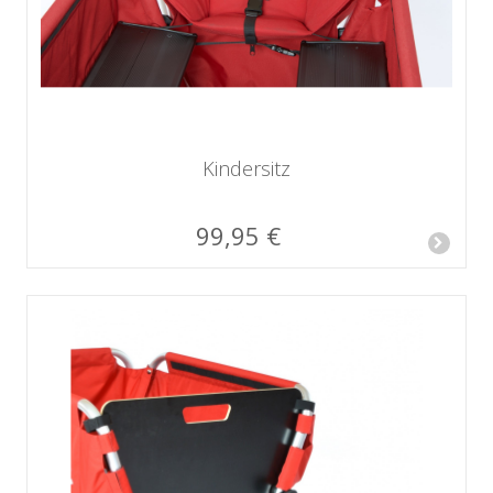
Kindersitz
99,95 €