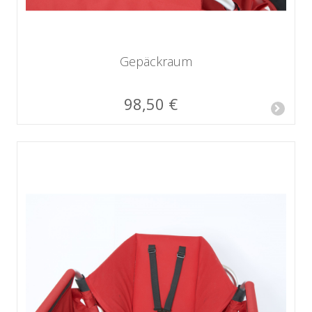
Gepäckraum
98,50 €