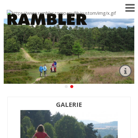
GALERIE