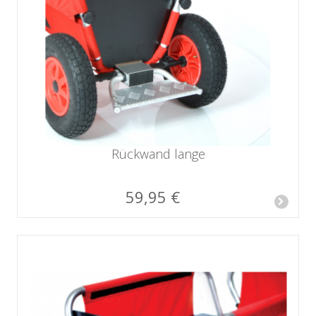
Rückwand lange
59,95 €