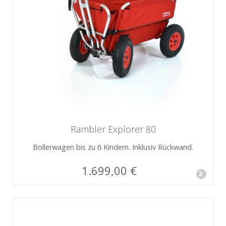
Rambler Explorer 80
Bollerwagen bis zu 6 Kindern. Inklusiv Rückwand.
1.699,00 €