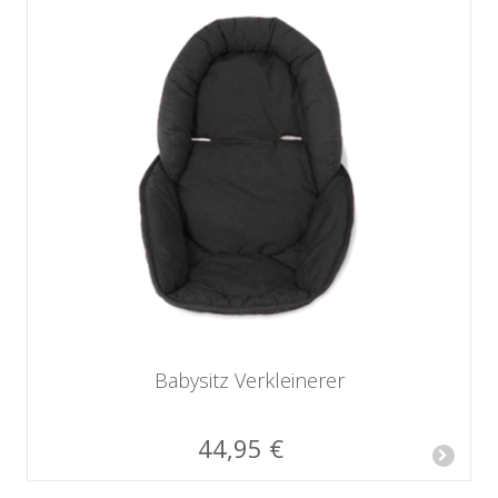
Babysitz Verkleinerer
44,95 €