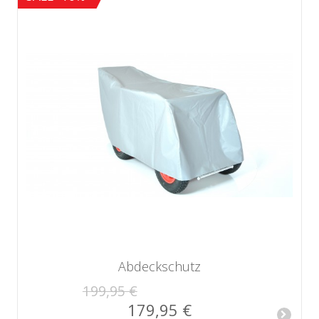
Abdeckschutz
199,95 €
179,95 €