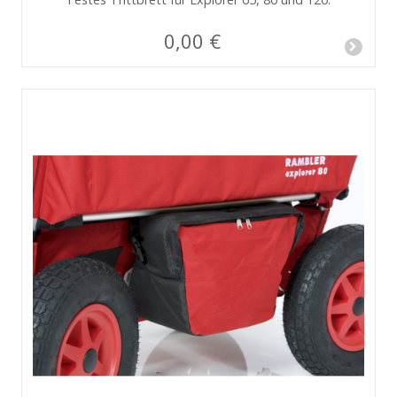
0,00 €