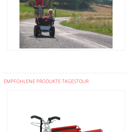
EMPFOHLENE PRODUKTE TAGESTOUR