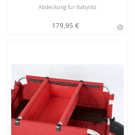
Abdeckung für Babysitz
179,95 €