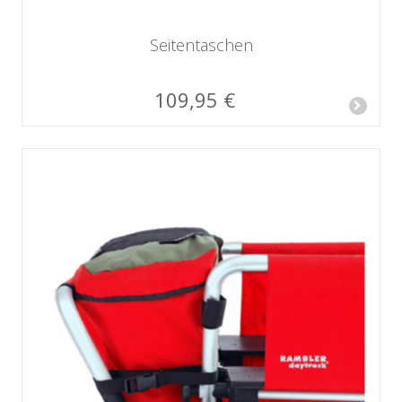
Seitentaschen
109,95 €