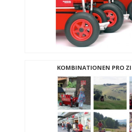
KOMBINATIONEN PRO Z