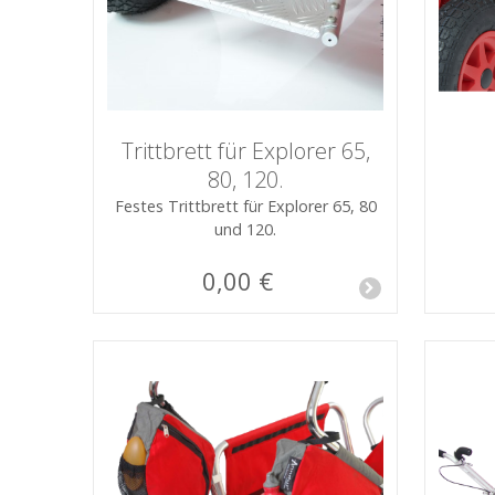
Trittbrett für Explorer 65,
80, 120.
Festes Trittbrett für Explorer 65, 80
und 120.
0,00 €