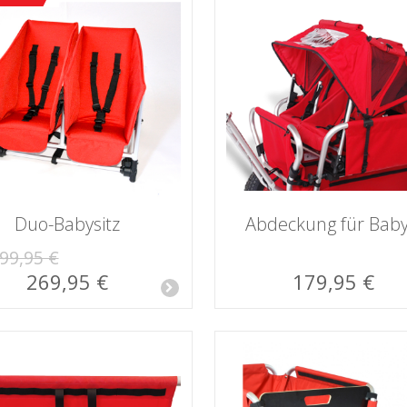
Duo-Babysitz
Abdeckung für Baby
99,95 €
269,95 €
179,95 €