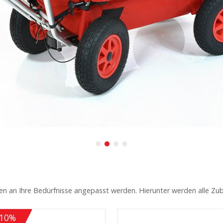
en an Ihre Bedürfnisse angepasst werden. Hierunter werden alle Zu
-10%