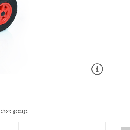
behöre gezeigt.