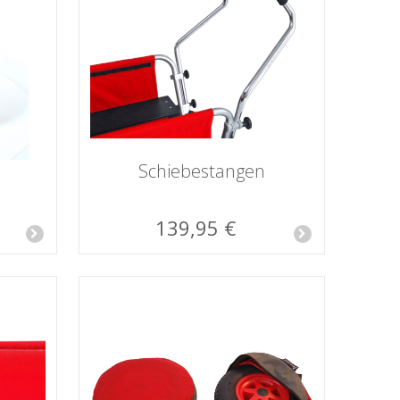
Schiebestangen
139,95 €