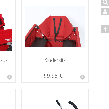
sitz
Kindersitz
99,95 €