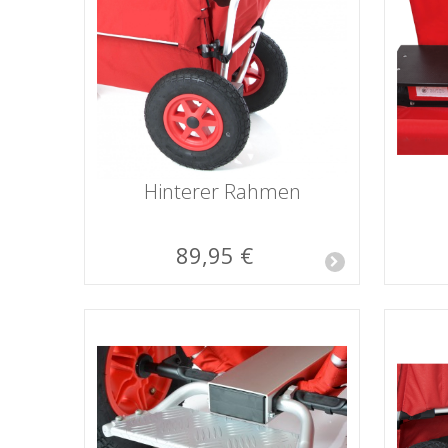
Hinterer Rahmen
89,95 €