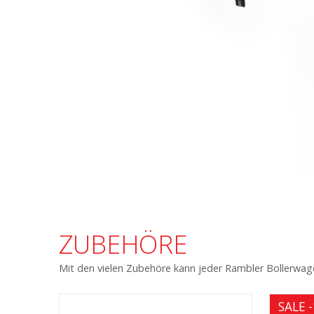
ZUBEHÖRE
Mit den vielen Zubehöre kann jeder Rambler Bollerwag
SALE 