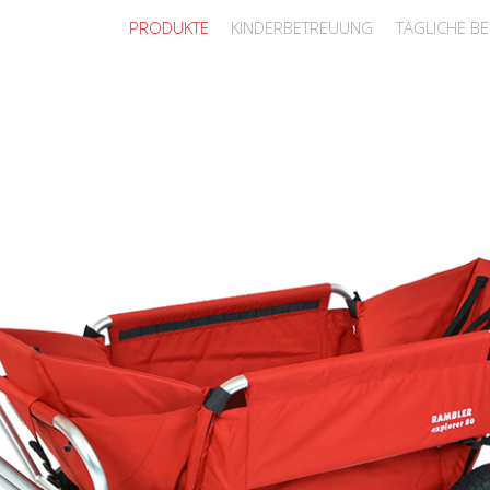
PRODUKTE
KINDERBETREUUNG
TÄGLICHE B