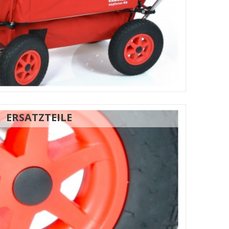
ERSATZTEILE