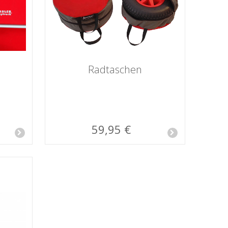
Radtaschen
59,95 €