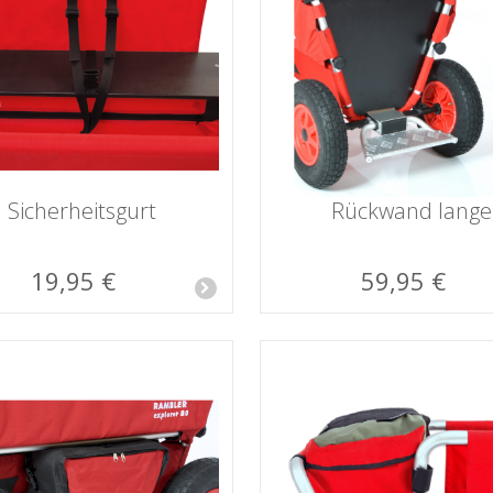
Sicherheitsgurt
Rückwand lange
19,95 €
59,95 €