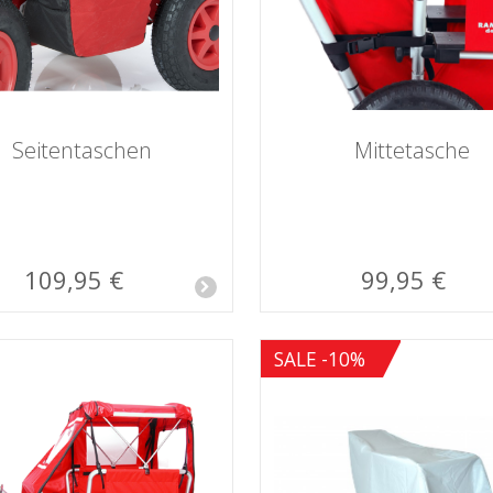
Seitentaschen
Mittetasche
109,95 €
99,95 €
SALE -10%