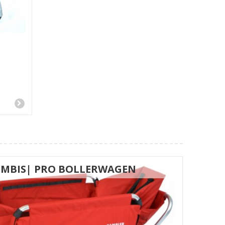
KOMBIS| PRO BOLLERWAGEN