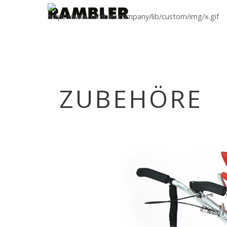
ZUBEHÖRE