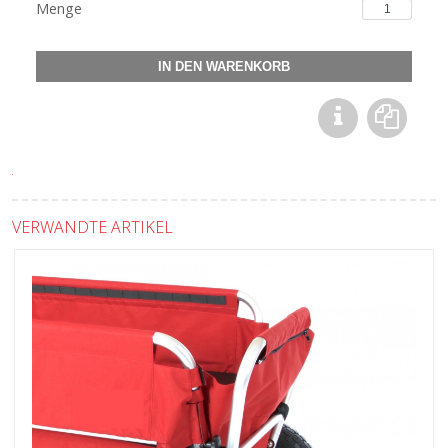
Menge
VERWANDTE ARTIKEL