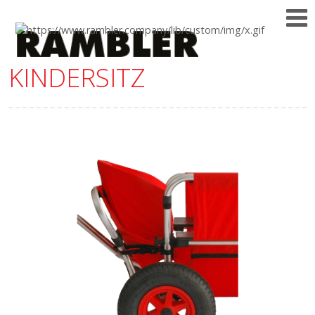
KINDERSITZ