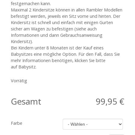
festgemachen kann.
Maximal 2 Kindersitze können in allen Rambler Modellen
befestigt werden, jeweils ein Sitz vorne und hinten. Der
Kindersitz ist schnell und einfach mit einigen Gurten
sicher am Wagen zu befestigen (siehe auch
Informationen und dann Gebrauchsanweisung
Kindersitz).
Bei Kindern unter 8 Monaten ist der Kauf eines
Babysitzes eine mögliche Option. Für den Fall, dass Sie
mehr Informationen benötigen, klicken Sie bitte
auf
Babysitz
.
Vorrätig
Gesamt
99,95 €
Farbe