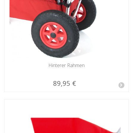
Hinterer Rahmen
89,95 €