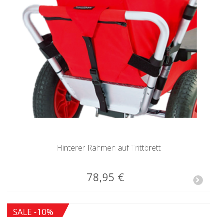
Hinterer Rahmen auf Trittbrett
78,95 €
SALE -10%