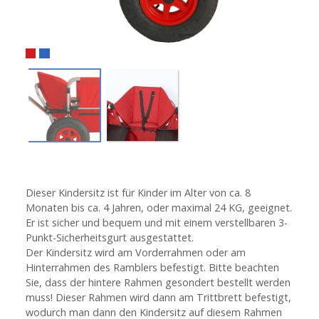
Dieser Kindersitz ist für Kinder im Alter von ca. 8
Monaten bis ca. 4 Jahren, oder maximal 24 KG, geeignet.
Er ist sicher und bequem und mit einem verstellbaren 3-
Punkt-Sicherheitsgurt ausgestattet.
Der Kindersitz wird am Vorderrahmen oder am
Hinterrahmen des Ramblers befestigt. Bitte beachten
Sie, dass der hintere Rahmen gesondert bestellt werden
muss! Dieser Rahmen wird dann am Trittbrett befestigt,
wodurch man dann den Kindersitz auf diesem Rahmen