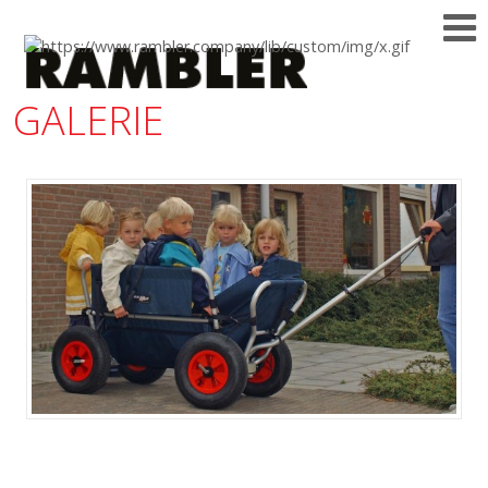
GALERIE