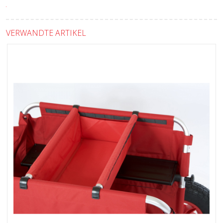
VERWANDTE ARTIKEL