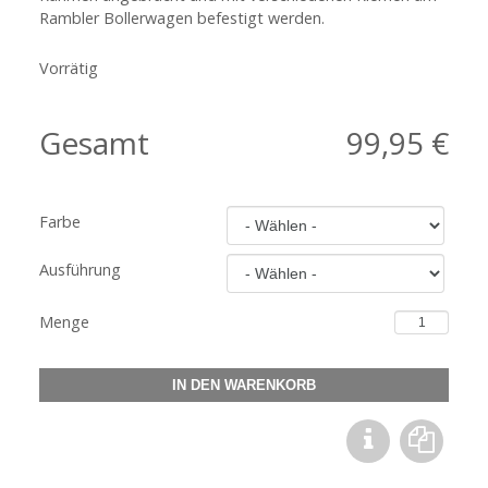
Rambler Bollerwagen befestigt werden.
Vorrätig
Gesamt
99,95 €
Farbe
Ausführung
Menge