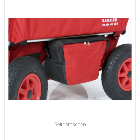
Seitentaschen