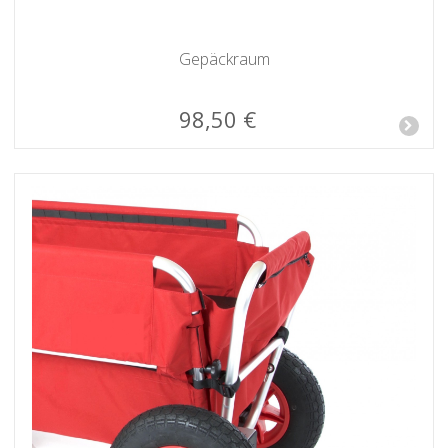
Gepäckraum
98,50 €