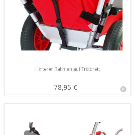
Hinterer Rahmen auf Trittbrett
78,95 €