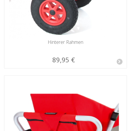
Hinterer Rahmen
89,95 €