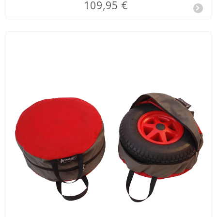
109,95 €