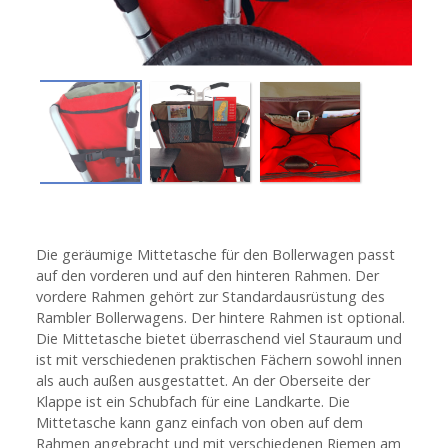
Die geräumige Mittetasche für den
Bollerwagen
passt
auf den vorderen und auf den hinteren Rahmen. Der
vordere Rahmen gehört zur Standardausrüstung des
Rambler Bollerwagens. Der hintere Rahmen ist optional.
Die Mittetasche bietet überraschend viel Stauraum und
ist mit verschiedenen praktischen Fächern sowohl innen
als auch außen ausgestattet. An der Oberseite der
Klappe ist ein Schubfach für eine Landkarte. Die
Mittetasche kann ganz einfach von oben auf dem
Rahmen angebracht und mit verschiedenen Riemen am