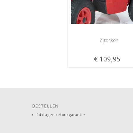
Zijtassen
€ 109,95
BESTELLEN
14 dagen retourgarantie