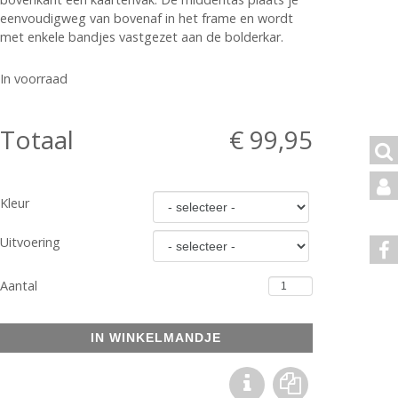
eenvoudigweg van bovenaf in het frame en wordt
met enkele bandjes vastgezet aan de bolderkar.
In voorraad
Totaal
€ 99,95
Kleur
Uitvoering
Aantal