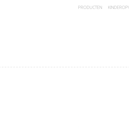
PRODUCTEN
KINDEROP