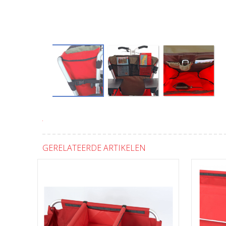
GERELATEERDE ARTIKELEN