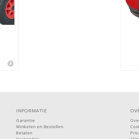
INFORMATIE
OV
Garantie
Ove
Winkelen en Bestellen
Con
Betalen
Priv