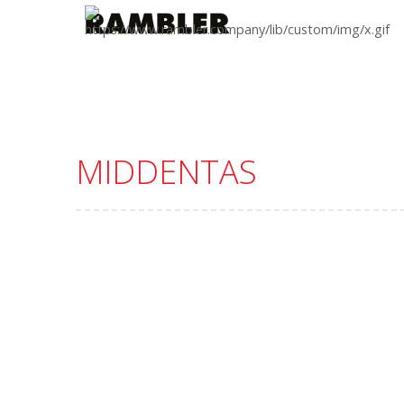
MIDDENTAS