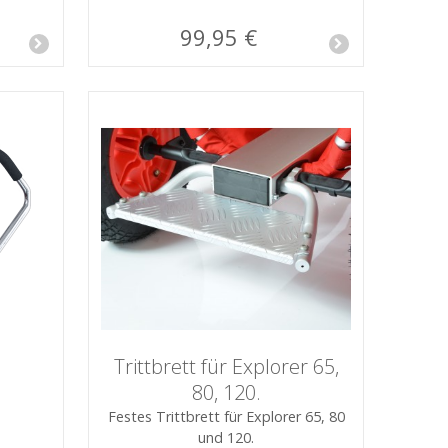
99,95 €
Trittbrett für Explorer 65,
80, 120.
Festes Trittbrett für Explorer 65, 80
und 120.