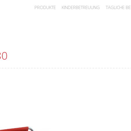
PRODUKTE
KINDERBETREUUNG
TÄGLICHE B
80