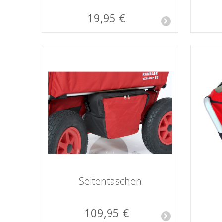
19,95 €
Seitentaschen
109,95 €