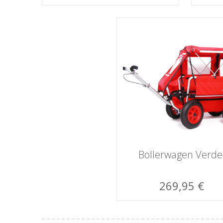
Bollerwagen Verde
269,95 €