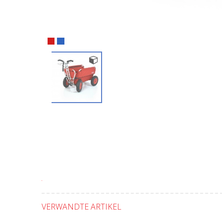
VERWANDTE ARTIKEL