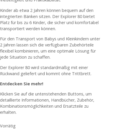
Kinder ab etwa 2 Jahren können bequem auf den
integrierten Bänken sitzen. Der Explorer 80 bietet
Platz für bis zu 6 Kinder, die sicher und komfortabel
transportiert werden können.
Für den Transport von Babys und Kleinkindern unter
2 Jahren lassen sich die verfügbaren Zubehörteile
flexibel kombinieren, um eine optimale Lösung für
jede Situation zu schaffen.
Der Explorer 80 wird standardmäßig mit einer
Rückwand geliefert und kommt ohne Trittbrett.
Entdecken Sie mehr!
Klicken Sie auf die untenstehenden Buttons, um
detaillierte Informationen, Handbücher, Zubehör,
Kombinationsmöglichkeiten und Ersatzteile zu
erhalten.
Vorrätig