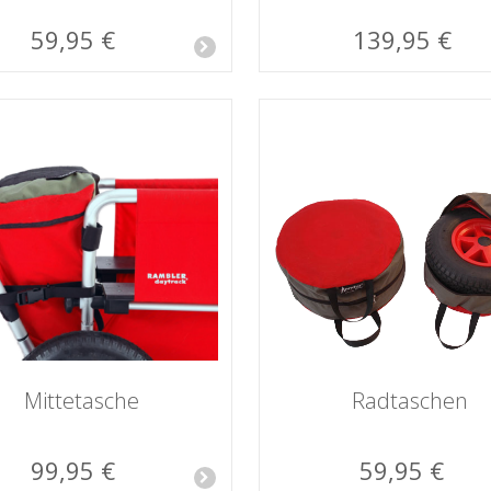
59,95 €
139,95 €
Mittetasche
Radtaschen
99,95 €
59,95 €