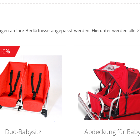
agen an Ihre Bedürfnisse angepasst werden. Hierunter werden alle 
-10%
Duo-Babysitz
Abdeckung für Baby