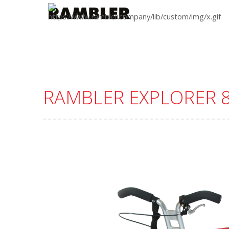
RAMBLER EXPLORER 