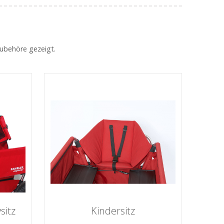
Zubehöre gezeigt.
sitz
Kindersitz