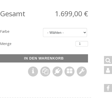
Gesamt
1.699,00 €
Farbe
Menge