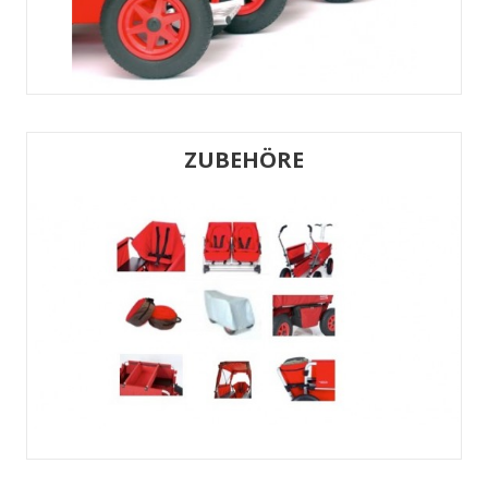
ZUBEHÖRE