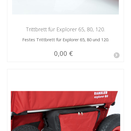
Trittbrett für Explorer 65, 80, 120.
Festes Trittbrett für Explorer 65, 80 und 120.
0,00 €