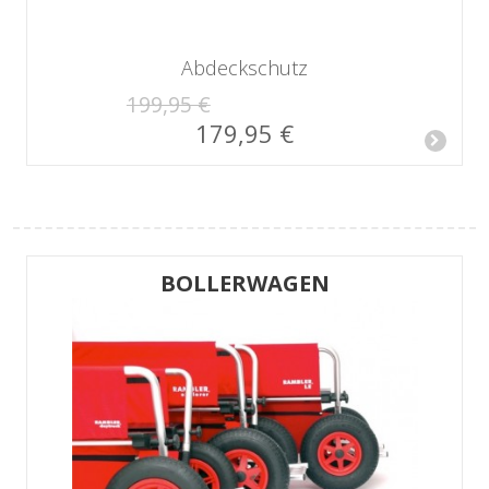
Abdeckschutz
199,95 €
179,95 €
BOLLERWAGEN