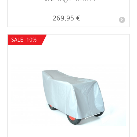
269,95 €
SALE -10%