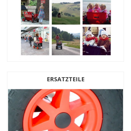
ERSATZTEILE