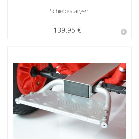
Schiebestangen
139,95 €