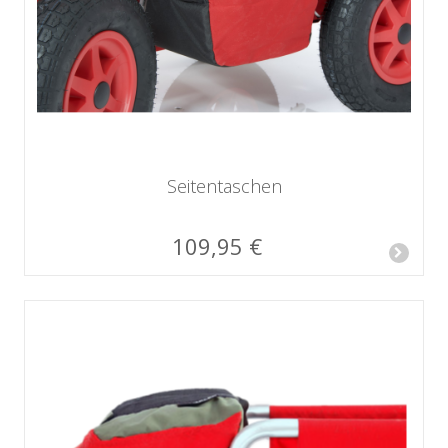
Seitentaschen
109,95 €