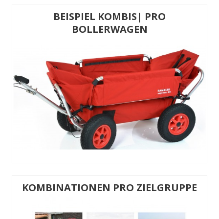
BEISPIEL KOMBIS| PRO
BOLLERWAGEN
KOMBINATIONEN PRO ZIELGRUPPE