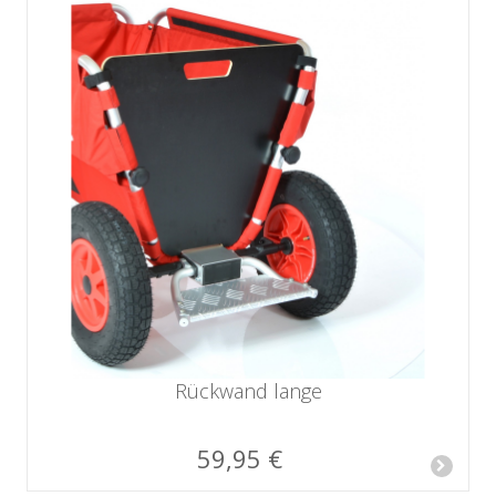
Rückwand lange
59,95 €