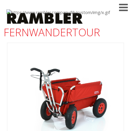
FERNWANDERTOUR