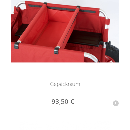
Gepäckraum
98,50 €