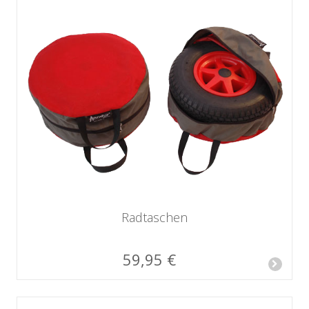
Radtaschen
59,95 €