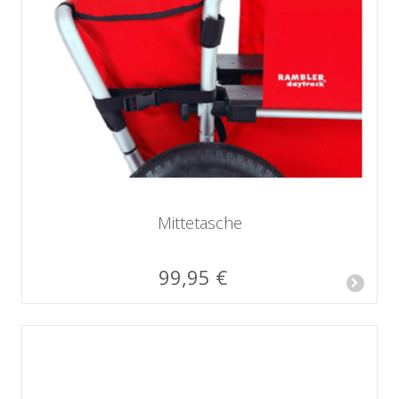
Mittetasche
99,95 €