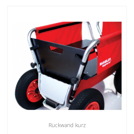
Rückwand kurz