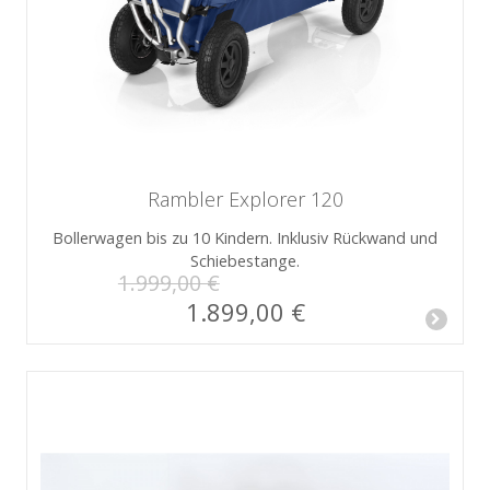
Rambler Explorer 120
Bollerwagen bis zu 10 Kindern. Inklusiv Rückwand und
Schiebestange.
1.999,00 €
1.899,00 €