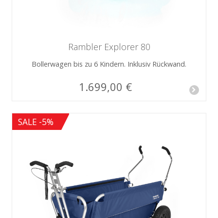
Rambler Explorer 80
Bollerwagen bis zu 6 Kindern. Inklusiv Rückwand.
1.699,00 €
SALE -5%