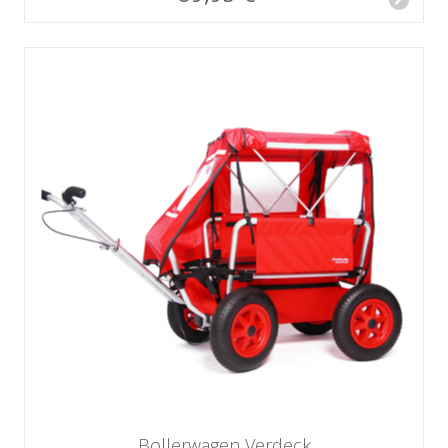
Bollerwagen Verdeck