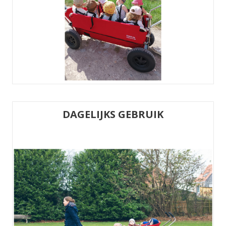
DAGELIJKS GEBRUIK