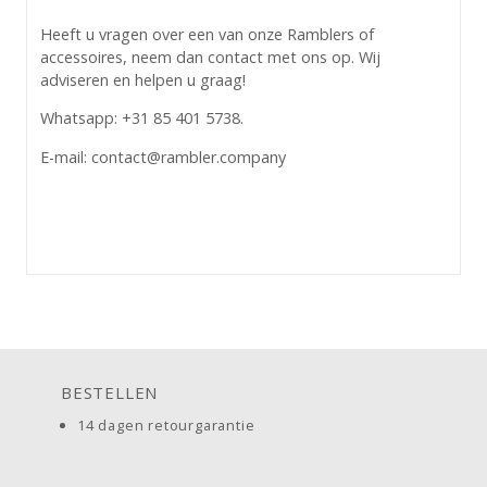
Heeft u vragen over een van onze Ramblers of
accessoires, neem dan contact met ons op. Wij
adviseren en helpen u graag!
Whatsapp: +31 85 401 5738.
E-mail: contact@rambler.company
BESTELLEN
14 dagen retourgarantie