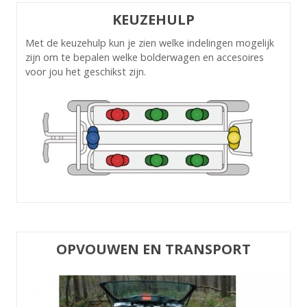
KEUZEHULP
Met de keuzehulp kun je zien welke indelingen mogelijk
zijn om te bepalen welke bolderwagen en accesoires
voor jou het geschikst zijn.
OPVOUWEN EN TRANSPORT