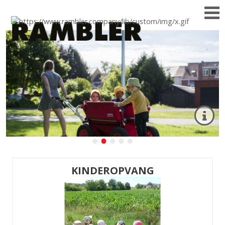
KINDEROPVANG