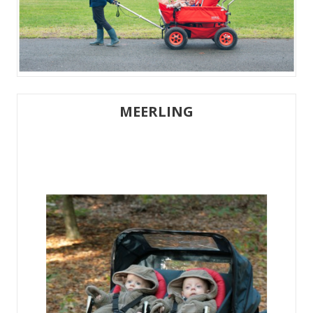
MEERLING