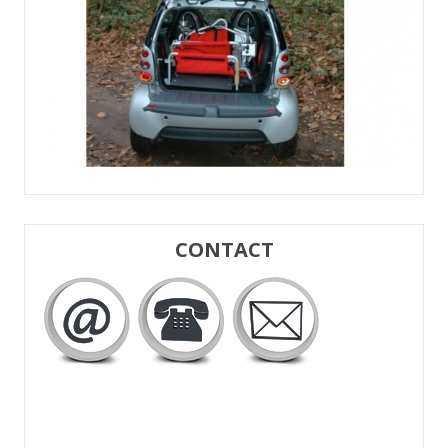
CONTACT