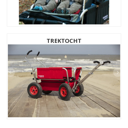
TREKTOCHT