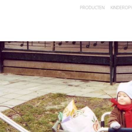
PRODUCTEN
KINDEROP