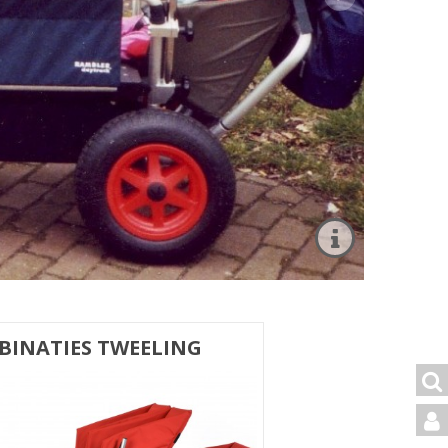
BINATIES TWEELING