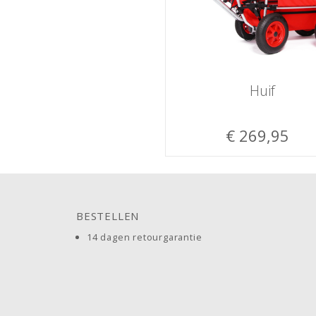
Huif
€ 269,95
BESTELLEN
14 dagen retourgarantie