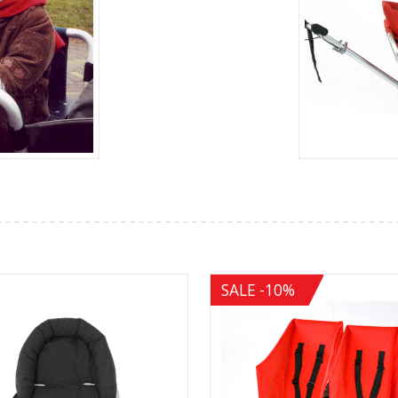
SALE -10%