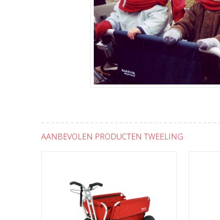
AANBEVOLEN PRODUCTEN TWEELING