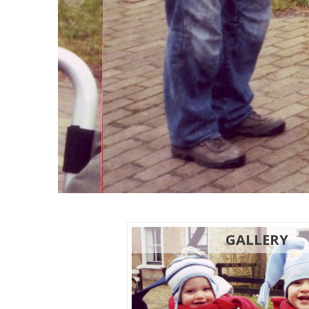
GALLERY