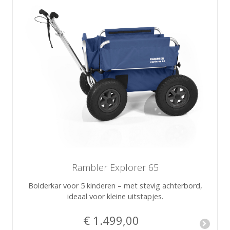
Rambler Explorer 65
Bolderkar voor 5 kinderen – met stevig achterbord,
ideaal voor kleine uitstapjes.
€ 1.499,00