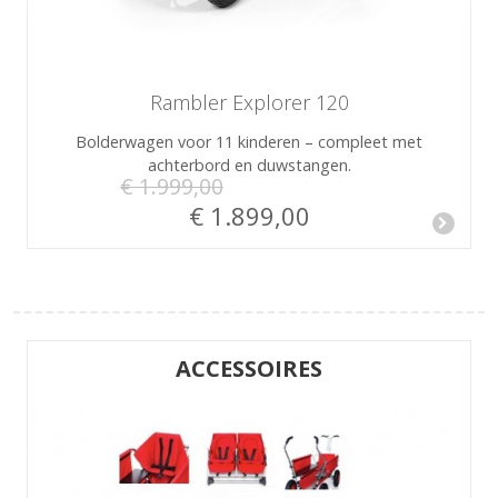
Rambler Explorer 120
Bolderwagen voor 11 kinderen – compleet met
achterbord en duwstangen.
€ 1.999,00
€ 1.899,00
ACCESSOIRES