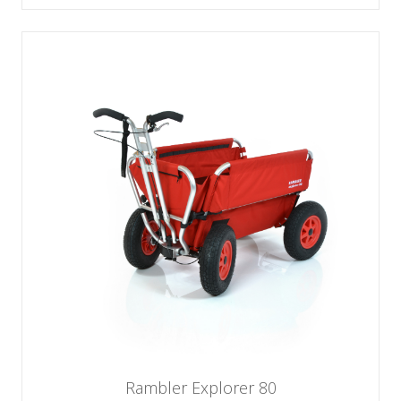
Rambler Explorer 80