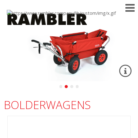
BOLDERWAGENS