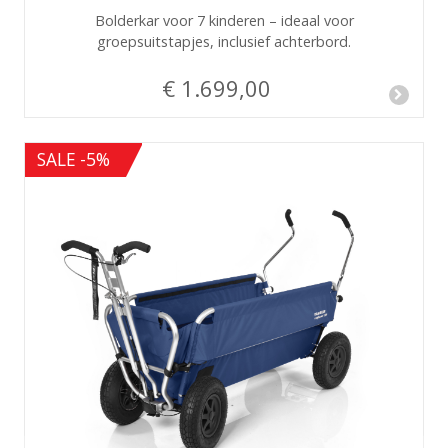
Bolderkar voor 7 kinderen – ideaal voor
groepsuitstapjes, inclusief achterbord.
€ 1.699,00
SALE -5%