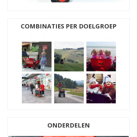
COMBINATIES PER DOELGROEP
ONDERDELEN