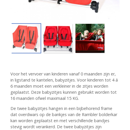
Voor het vervoer van kinderen vanaf 0 maanden zijn er,
in ligstand te kantelen, babyzitjes. Voor kinderen tot 4 á
6 maanden moet een
verkleiner
in de zitjes worden
geplaatst. Deze babyzitjes kunnen gebruikt worden tot
16 maanden ofwel maximaal 15 KG.
De twee babyzitjes hangen in een bijbehorend frame
dat overdwars op de bankjes van de Rambler bolderkar
kan worden geplaatst en met verschillende bandjes
stevig wordt verankerd. De twee babyzitjes zijn