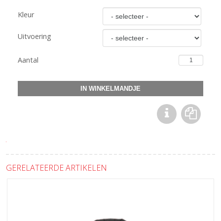
Kleur
Uitvoering
Aantal
GERELATEERDE ARTIKELEN