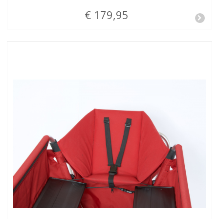
€ 179,95