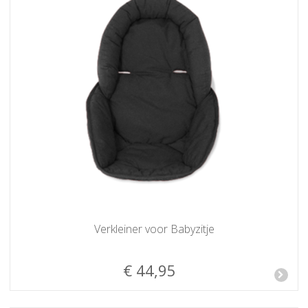
Verkleiner voor Babyzitje
€ 44,95