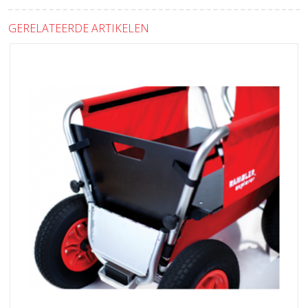
GERELATEERDE ARTIKELEN