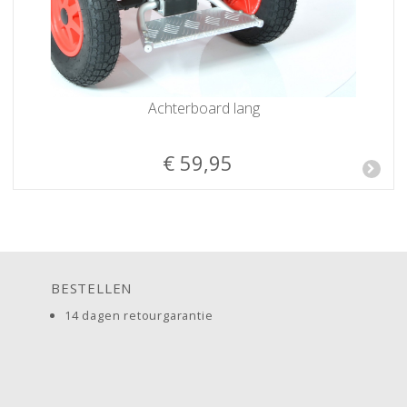
Achterboard lang
€ 59,95
BESTELLEN
14 dagen retourgarantie