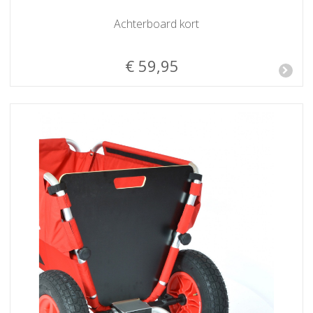
Achterboard kort
€ 59,95