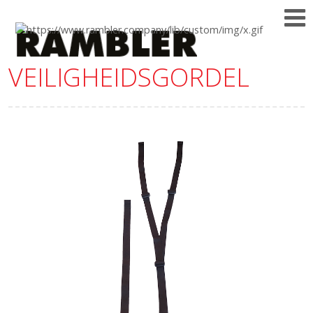
VEILIGHEIDSGORDEL