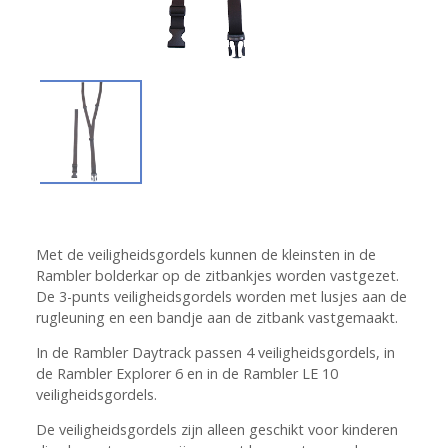
Met de veiligheidsgordels kunnen de kleinsten in de
Rambler bolderkar
op de zitbankjes worden vastgezet.
De 3-punts veiligheidsgordels worden met lusjes aan de
rugleuning en een bandje aan de zitbank vastgemaakt.
In de Rambler Daytrack passen 4 veiligheidsgordels, in
de Rambler Explorer 6 en in de Rambler LE 10
veiligheidsgordels.
De veiligheidsgordels zijn alleen geschikt voor kinderen