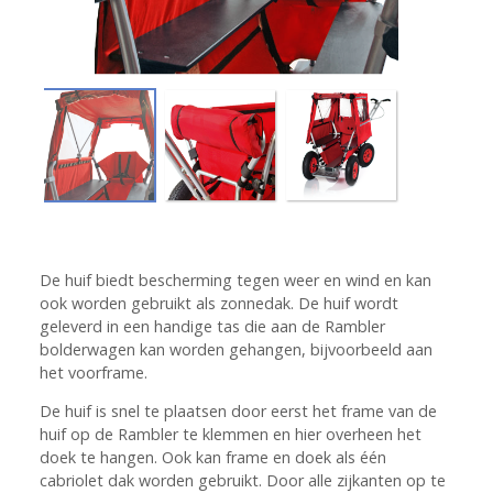
De huif biedt bescherming tegen weer en wind en kan
ook worden gebruikt als zonnedak. De huif wordt
geleverd in een handige tas die aan de
Rambler
bolderwagen
kan worden gehangen, bijvoorbeeld aan
het voorframe.
De huif is snel te plaatsen door eerst het frame van de
huif op de Rambler te klemmen en hier overheen het
doek te hangen. Ook kan frame en doek als één
cabriolet dak worden gebruikt. Door alle zijkanten op te