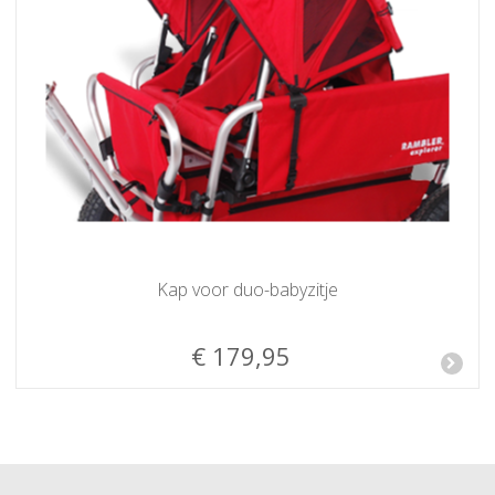
Kap voor duo-babyzitje
€ 179,95