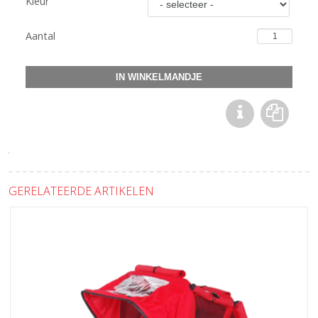
Kleur
Aantal
GERELATEERDE ARTIKELEN