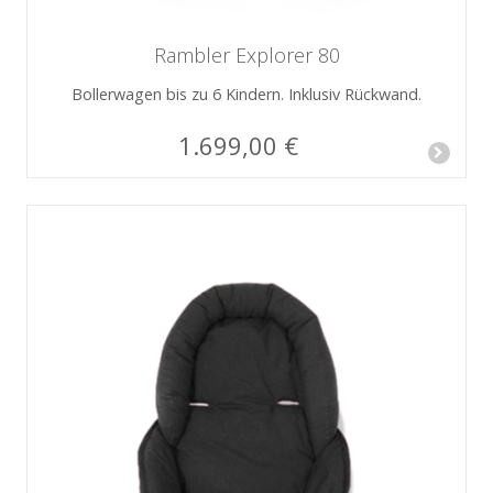
Rambler Explorer 80
Bollerwagen bis zu 6 Kindern. Inklusiv Rückwand.
1.699,00 €