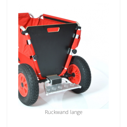
Rückwand lange