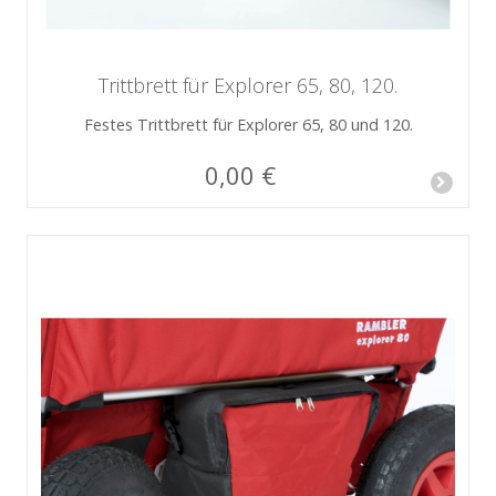
Trittbrett für Explorer 65, 80, 120.
Festes Trittbrett für Explorer 65, 80 und 120.
0,00 €