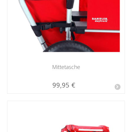
Mittetasche
99,95 €