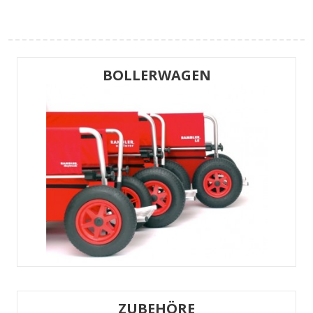
BOLLERWAGEN
ZUBEHÖRE