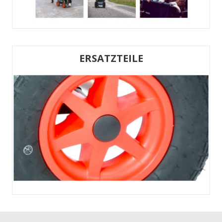
ERSATZTEILE