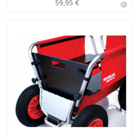
59,95 €