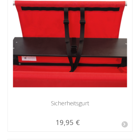
Sicherheitsgurt
19,95 €