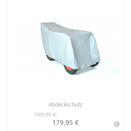
Abdeckschutz
199,95 €
179,95 €