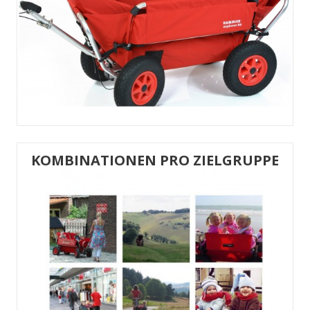
KOMBINATIONEN PRO ZIELGRUPPE