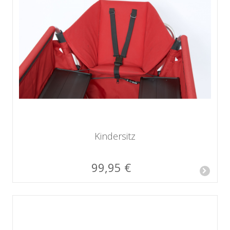
Kindersitz
99,95 €