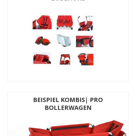
BEISPIEL KOMBIS| PRO
BOLLERWAGEN