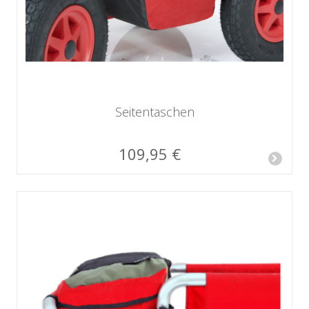
Seitentaschen
109,95 €