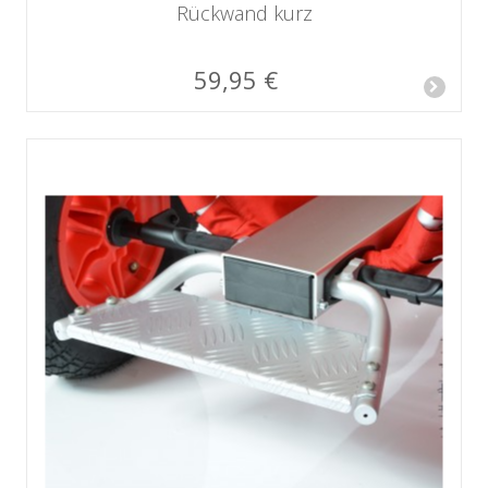
Rückwand kurz
59,95 €