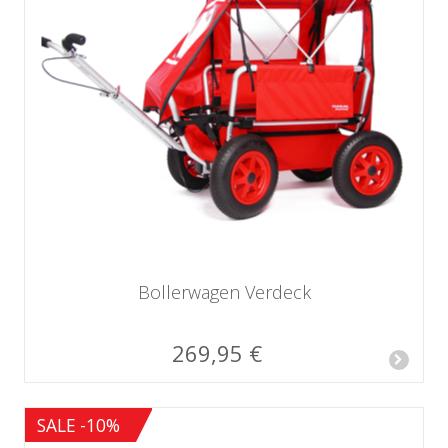
Bollerwagen Verdeck
269,95 €
SALE -10%