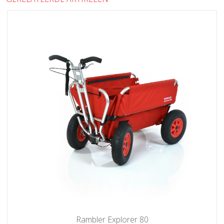
Rambler Explorer 80