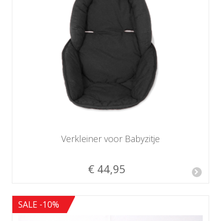
Verkleiner voor Babyzitje
€ 44,95
SALE -10%