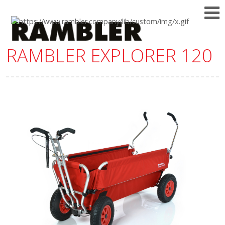
RAMBLER EXPLORER 120