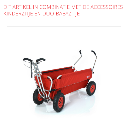
DIT ARTIKEL IN COMBINATIE MET DE ACCESSOIRES
KINDERZITJE EN DUO-BABYZITJE