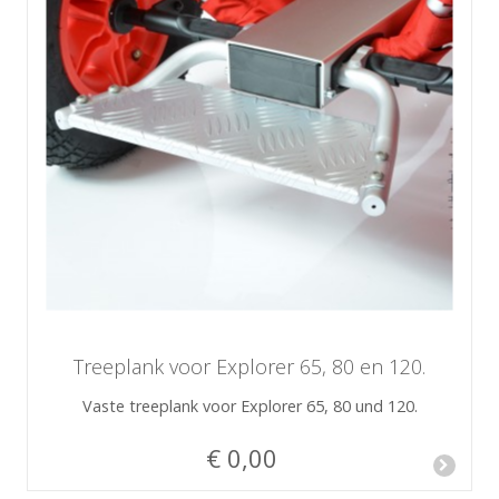
Treeplank voor Explorer 65, 80 en 120.
Vaste treeplank voor Explorer 65, 80 und 120.
€ 0,00