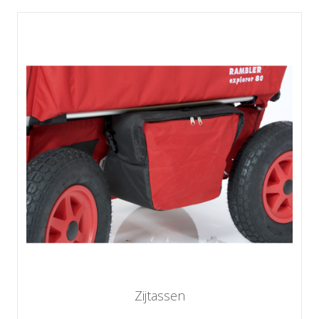
Zijtassen