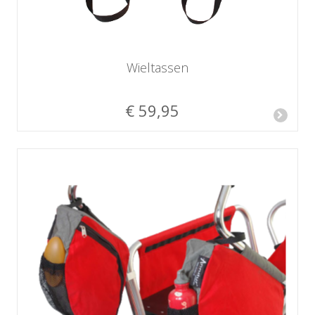
Wieltassen
€ 59,95