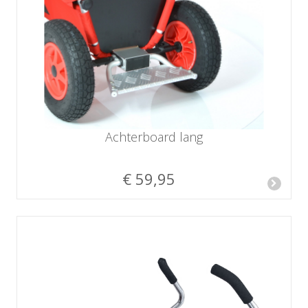
Achterboard lang
€ 59,95