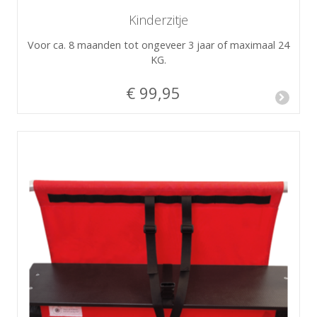
Kinderzitje
Voor ca. 8 maanden tot ongeveer 3 jaar of maximaal 24
KG.
€ 99,95