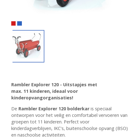
Rambler Explorer 120 - Uitstapjes met
max. 11 kinderen, ideaal voor
kinderopvangorganisaties!
De
Rambler Explorer 120 bolderkar
is speciaal
ontworpen voor het veilig en comfortabel vervoeren van
groepen tot 11 kinderen. Perfect voor
kinderdagverblijven, IKC's, buitenschoolse opvang (BSO)
en naschoolse activiteiten.