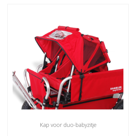
Kap voor duo-babyzitje