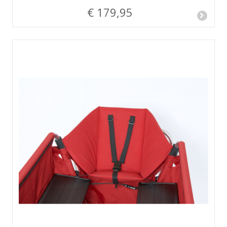
€ 179,95