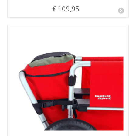
€ 109,95