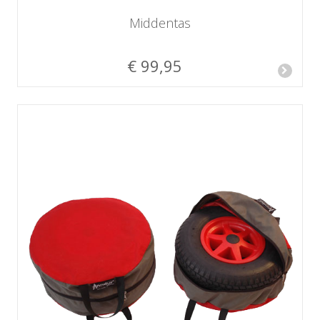
Middentas
€ 99,95