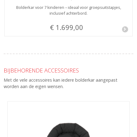
Bolderkar voor 7 kinderen – ideaal voor groepsuitstapjes,
inclusief achterbord.
€ 1.699,00
BIJBEHORENDE ACCESSOIRES
Met de vele accessoires kan iedere bolderkar aangepast
worden aan de eigen wensen.