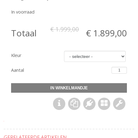
In voorraad
€ 1.999,00
Totaal
€ 1.899,00
Kleur
Aantal
GERELATEERDE ARTIKELEN