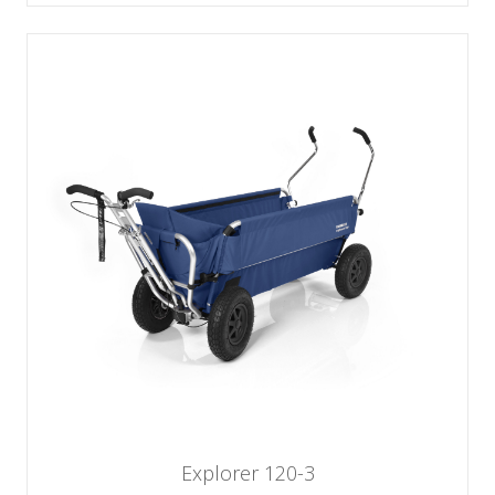
Explorer 120-3